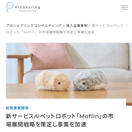
プロシェアリングコンサルティング
>
導入企業事例
>
新サービスAIペット
ロボット「Moflin」の市場展開戦略を策定し事業を加速
新規事業開発
新サービスAIペットロボット「Moflin」の市
場展開戦略を策定し事業を加速