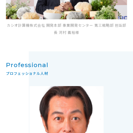
カシオ計算機株式会社 開発本部 事業開発センター 第三戦略部 担当部
長 河村 義裕様
Professional
プロフェッショナル人材