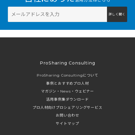
詳しく聞く
ProSharing Consulting
ProSharing Consultingについて
事例とおすすめプロ人材
マガジン・News・ウェビナー
活用事例集ダウンロード
プロ人材向けプロシェアリングサービス
お問い合わせ
サイトマップ