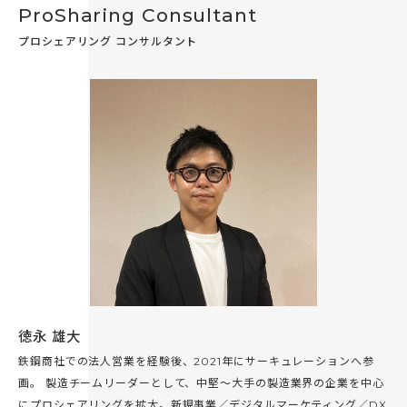
ProSharing Consultant
プロシェアリング コンサルタント
徳永 雄大
鉄鋼商社での法人営業を経験後、2021年にサーキュレーションへ参
画。 製造チームリーダーとして、中堅〜大手の製造業界の企業を中心
にプロシェアリングを拡大。新規事業／デジタルマーケティング／DX