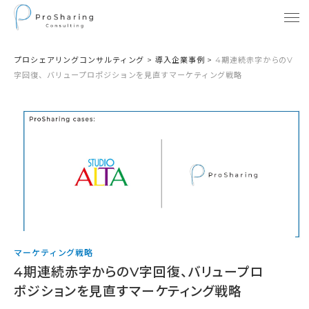
プロシェアリングコンサルティング
>
導入企業事例
>
4期連続赤字からのV
字回復、バリュープロポジションを見直すマーケティング戦略
マーケティング戦略
4期連続赤字からのV字回復、バリュープロ
ポジションを見直すマーケティング戦略