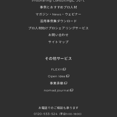
ProSharing Consultingについて
事例とおすすめプロ人材
マガジン・News・ウェビナー
活用事例集ダウンロード
プロ人材向けプロシェアリングサービス
お問い合わせ
サイトマップ
その他サービス
FLEXY
Open Idea
事業承継
nomad journal
お電話でのご相談も承ります
0120-933-524
（平日9:00-18:00）