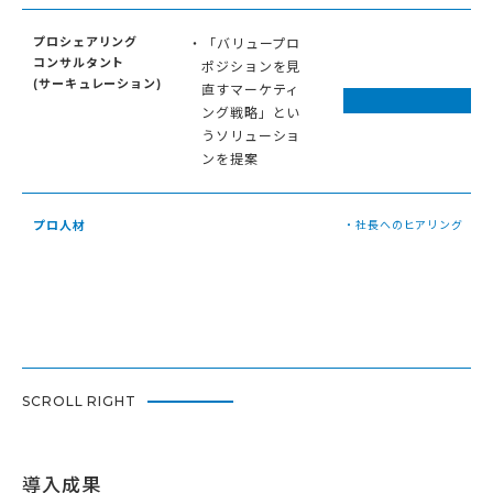
プロシェアリング
・「バリュープロ
コンサルタント
ポジションを見
(サーキュレーション)
直すマーケティ
ング戦略」とい
うソリューショ
ンを提案
プロ人材
・社長へのヒアリング
SCROLL RIGHT
導入成果