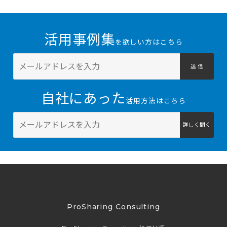
活用事例集
を欲しい方はこちら
送 信
自社にあった
活用方法はこちら
詳しく聞く
ProSharing Consulting