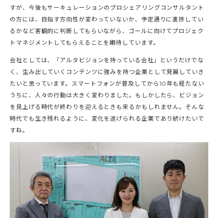
すが、今後もサーキュレーションのプロシェアリングコンサルタント
の方には、目指す方向性が変わっていないか、予定通りに進捗してい
るかなど客観的に判断してもらいながら、ゴールに向けてプロジェク
トマネジメントしてもらえることを期待しています。
会社としては、「アルタビジョンを持っている会社」というだけでな
く、生み出していくコンテンツに強みを持つ企業として発展していき
たいと思っています。スマートフォンが普及してから10年も経たない
うちに、人々の行動は大きく変わりました。もしかしたら、ビジョン
を見上げる時代が終わりを迎えるときも来るかもしれません。そんな
時代でも生き残れるように、変化を遂げられる企業であり続けたいで
すね。