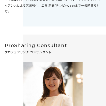
イアンスによる営業強化、広報(新聞/テレビ/WEB)まで一気通貫で対
応。
ProSharing Consultant
プロシェアリング コンサルタント