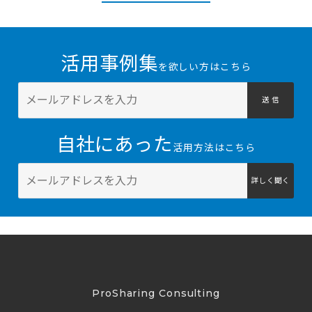
活用事例集
を欲しい方はこちら
送 信
自社にあった
活用方法はこちら
詳しく聞く
ProSharing Consulting