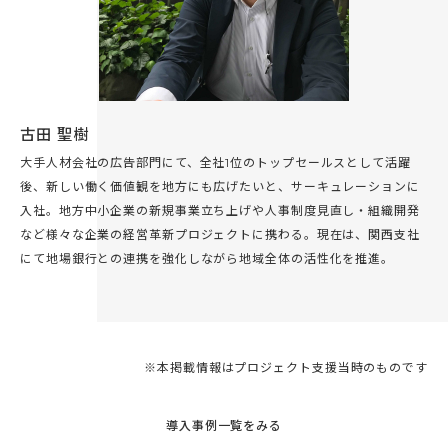
古田 聖樹
大手人材会社の広告部門にて、全社1位のトップセールスとして活躍
後、新しい働く価値観を地方にも広げたいと、サーキュレーションに
入社。地方中小企業の新規事業立ち上げや人事制度見直し・組織開発
など様々な企業の経営革新プロジェクトに携わる。現在は、関西支社
にて地場銀行との連携を強化しながら地域全体の活性化を推進。
※本掲載情報はプロジェクト支援当時のものです
導入事例一覧をみる