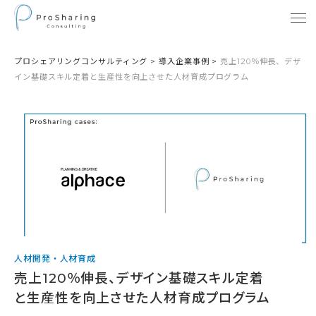
プロシェアリングコンサルティング
>
導入企業事例
>
売上120％伸長、デザ
イン基礎スキル定着と生産性を向上させた人材育成プログラム
人材開発・人材育成
売上120％伸長、デザイン基礎スキル定着
と生産性を向上させた人材育成プログラム