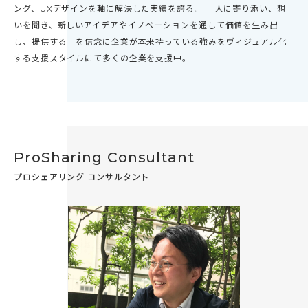
ング、UXデザインを軸に解決した実績を誇る。 「人に寄り添い、想
いを聞き、新しいアイデアやイノベーションを通して価値を生み出
し、提供する」を信念に企業が本来持っている強みをヴィジュアル化
する支援スタイルにて多くの企業を支援中。
ProSharing Consultant
プロシェアリング コンサルタント