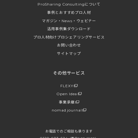
ProSharing Consultingについて
事例とおすすめプロ人材
マガジン・News・ウェビナー
活用事例集ダウンロード
プロ人材向けプロシェアリングサービス
お問い合わせ
サイトマップ
その他サービス
FLEXY
Open Idea
事業承継
nomad journal
お電話でのご相談も承ります