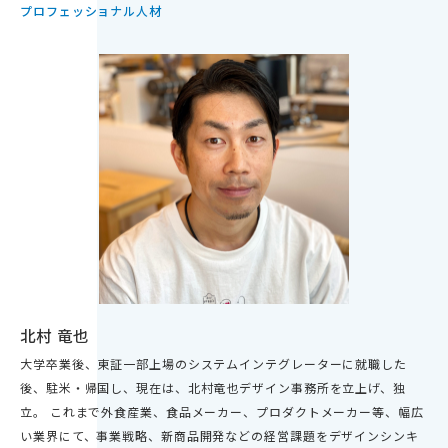
プロフェッショナル人材
北村 竜也
大学卒業後、東証一部上場のシステムインテグレーターに就職した
後、駐米・帰国し、現在は、北村竜也デザイン事務所を立上げ、独
立。 これまで外食産業、食品メーカー、プロダクトメーカー等、幅広
い業界にて、事業戦略、新商品開発などの経営課題をデザインシンキ