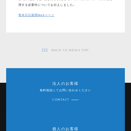
用する必要性についてお伝えしました。
熊本日日新聞Webページ
BACK TO NEWS TOP
法人のお客様
無料相談にてお問い合わせください
CONTACT
個人のお客様