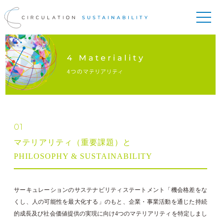
01
マテリアリティ（重要課題）と
PHILOSOPHY & SUSTAINABILITY
サーキュレーションのサステナビリティステートメント「機会格差をな
くし、人の可能性を最大化する」のもと、企業・事業活動を通じた持続
的成長及び社会価値提供の実現に向け4つのマテリアリティを特定しまし