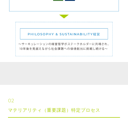
02
マテリアリティ（重要課題）特定プロセス