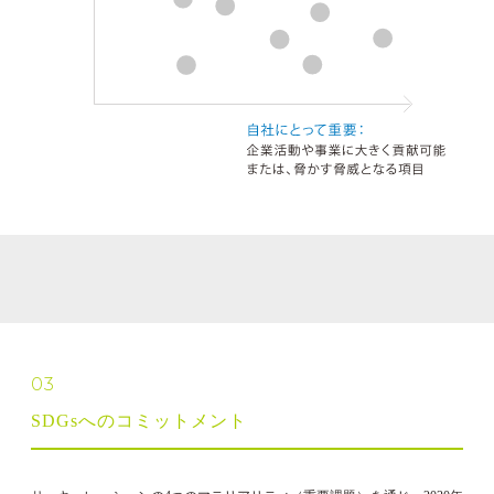
03
SDGsへのコミットメント