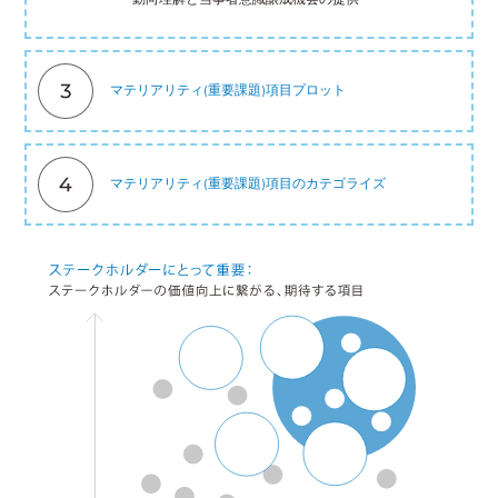
マテリアリティ(重要課題)項目プロット
マテリアリティ(重要課題)項目のカテゴライズ