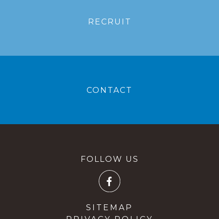
RECRUIT
CONTACT
FOLLOW US
SITEMAP