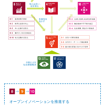
オープンイノベーションを推進する