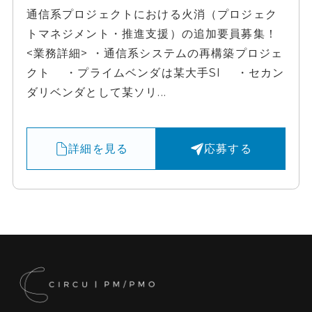
通信系プロジェクトにおける火消（プロジェク
トマネジメント・推進支援）の追加要員募集！
<業務詳細> ・通信系システムの再構築プロジェ
クト ・プライムベンダは某大手SI ・セカン
ダリベンダとして某ソリ...
詳細を見る
応募する