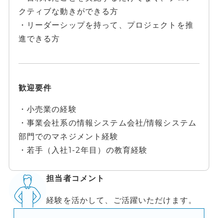
クティブな動きができる方
・リーダーシップを持って、プロジェクトを推
進できる方
歓迎要件
・小売業の経験
・事業会社系の情報システム会社/情報システム
部門でのマネジメント経験
・若手（入社1-2年目）の教育経験
担当者コメント
経験を活かして、ご活躍いただけます。