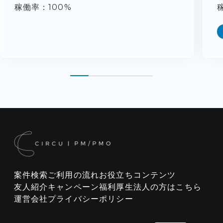
稼働率
100%
案件検索
ご利用の流れ
お役立ちコンテンツ
友人紹介キャンペーン
福利厚生
法人の方はこちら
運営会社
プライバシーポリシー