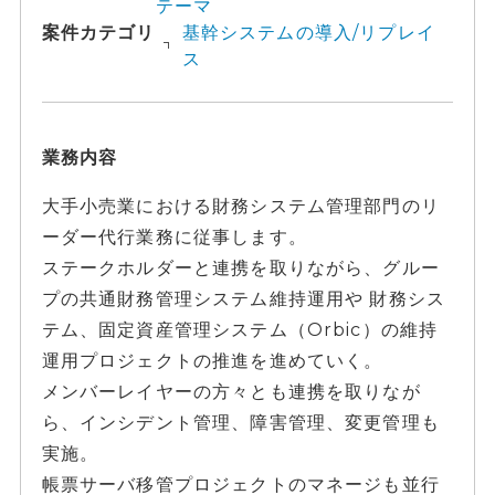
テーマ
案件カテゴリ
基幹システムの導入/リプレイ
ス
業務内容
大手小売業における財務システム管理部門のリ
ーダー代行業務に従事します。
ステークホルダーと連携を取りながら、グルー
プの共通財務管理システム維持運用や 財務シス
テム、固定資産管理システム（Orbic）の維持
運用プロジェクトの推進を進めていく。
メンバーレイヤーの方々とも連携を取りなが
ら、インシデント管理、障害管理、変更管理も
実施。
帳票サーバ移管プロジェクトのマネージも並行