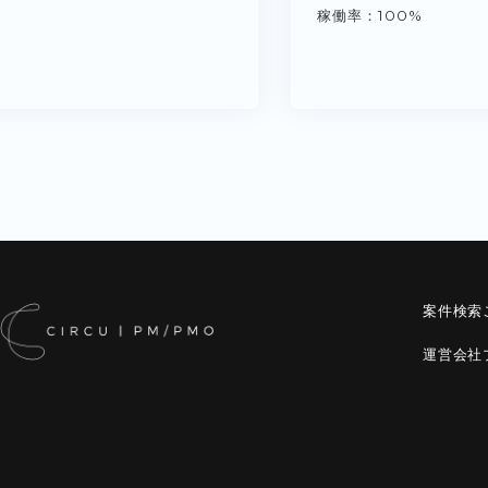
稼働率
100%
案件検索
運営会社