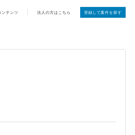
コンテンツ
法人の方はこちら
登録して案件を探す