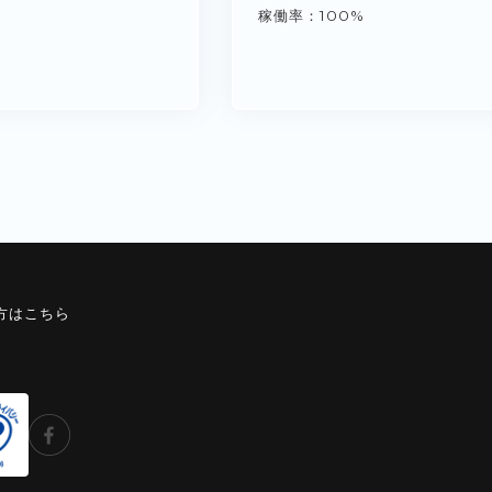
稼働率
100%
方はこちら