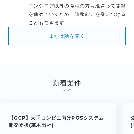
エンジニア以外の職種の方も混ざって開発
を進めていくため、調整能力を身につける
こともできます。
まずは話を聞く
新着案件
NEW
【GCP】大手コンビニ向けPOSシステム
開発支援(基本出社)