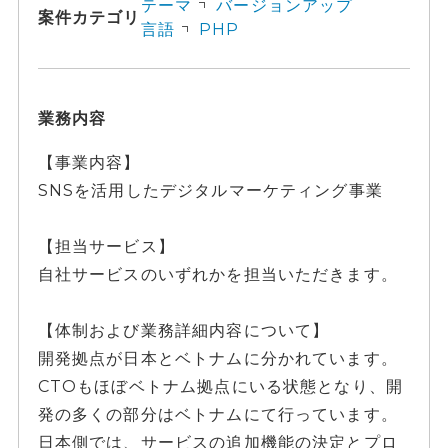
テーマ
バージョンアップ
案件カテゴリ
言語
PHP
業務内容
【事業内容】
SNSを活用したデジタルマーケティング事業
【担当サービス】
自社サービスのいずれかを担当いただきます。
【体制および業務詳細内容について】
開発拠点が日本とベトナムに分かれています。
CTOもほぼベトナム拠点にいる状態となり、開
発の多くの部分はベトナムにて行っています。
日本側では、サービスの追加機能の決定とプロ