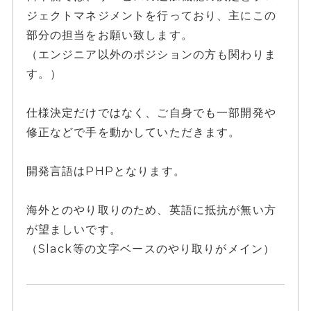
ジェクトマネジメントを行っており、主にこの
部分の担当をお願い致します。
（エンジニア以外のポジションの方も関わりま
す。）
仕様決定だけではなく、ご自身でも一部開発や
修正などで手を動かしていただきます。
開発言語はPHPとなります。
海外とのやり取りのため、英語に抵抗が無い方
が望ましいです。
（Slack等の文字ベースのやり取りがメイン）