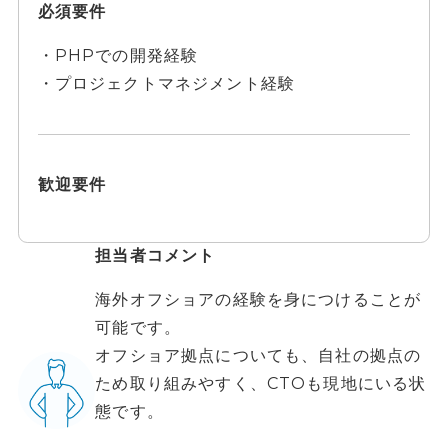
必須要件
・PHPでの開発経験
・プロジェクトマネジメント経験
歓迎要件
担当者コメント
海外オフショアの経験を身につけることが
可能です。
オフショア拠点についても、自社の拠点の
ため取り組みやすく、CTOも現地にいる状
態です。