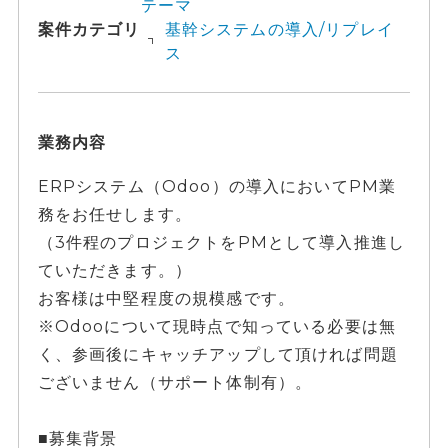
テーマ
案件カテゴリ
基幹システムの導入/リプレイ
ス
業務内容
ERPシステム（Odoo）の導入においてPM業
務をお任せします。
（3件程のプロジェクトをPMとして導入推進し
ていただきます。）
お客様は中堅程度の規模感です。
※Odooについて現時点で知っている必要は無
く、参画後にキャッチアップして頂ければ問題
ございません（サポート体制有）。
■募集背景