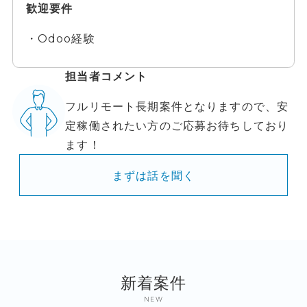
歓迎要件
・Odoo経験
担当者コメント
フルリモート長期案件となりますので、安
定稼働されたい方のご応募お待ちしており
ます！
まずは話を聞く
新着案件
NEW