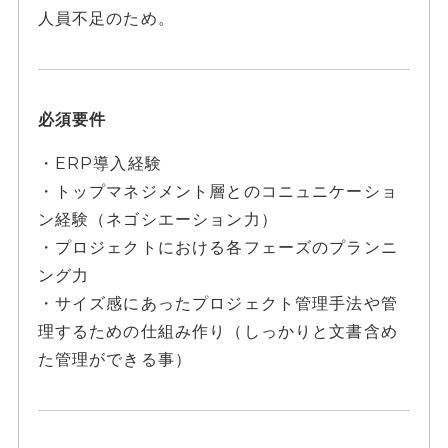
人員不足のため。
必須要件
・ERP導入経験
・トップマネジメント層とのコニュニケーショ
ン経験（ネゴシエーション力）
・プロジェクトにおける各フェーズのプランニ
ング力
・サイズ感にあったプロジェクト管理手法や管
理するための仕組み作り（しっかりと文書含め
た管理ができる事）