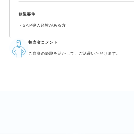
歓迎要件
・SAP導入経験がある方
担当者コメント
ご自身の経験を活かして、ご活躍いただけます。