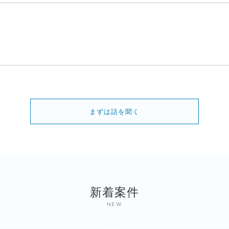
まずは話を聞く
新着案件
NEW