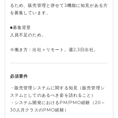
るため、販売管理と併せて3機能に知見がある方
を募集しています。
■募集背景
人員不足のため。
※働き方：出社＋リモート。週2,3日出社。
必須要件
・販売管理システムに関する知見（販売管理シ
ステムとしてのあるべき姿を語れること）
・システム開発におけるPM/PMO経験（20～
30人月クラスのPMO経験）