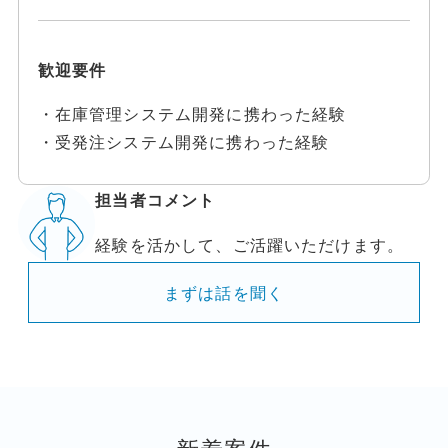
歓迎要件
・在庫管理システム開発に携わった経験
・受発注システム開発に携わった経験
担当者コメント
経験を活かして、ご活躍いただけます。
まずは話を聞く