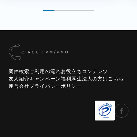
案件検索
ご利用の流れ
お役立ちコンテンツ
友人紹介キャンペーン
福利厚生
法人の方はこちら
運営会社
プライバシーポリシー