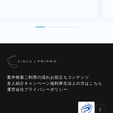
案件検索
ご利用の流れ
お役立ちコンテンツ
友人紹介キャンペーン
福利厚生
法人の方はこちら
運営会社
プライバシーポリシー