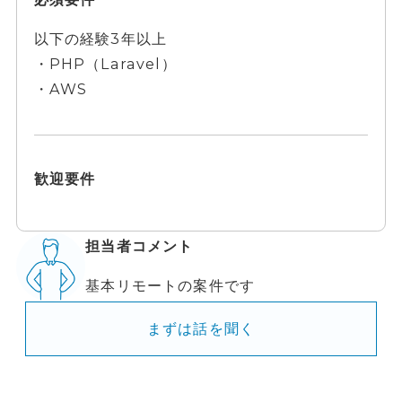
以下の経験3年以上
・PHP（Laravel）
・AWS
歓迎要件
担当者コメント
基本リモートの案件です
まずは話を聞く