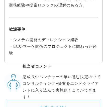
実務経験や提案ロジックの理解のある方。
歓迎要件
・システム開発のディレクション経験
・ECやマーケ関係のプロジェクトに関わった経
験
担当者コメント
急成長中ベンチャーの早い意思決定の中で
コンサルティング+提案をエンドクライア
ントに入り込んで実施頂くことができま
す！