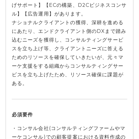
げサポート】【ECの構築、D2Cビジネスコンサ
ル】【広告運用】があります。
ナショナルクライアントの獲得、深耕を進める
にあたり、エンドクライアント側のDXまで踏み
込むニーズを獲得し、コンサルティングサービ
スを立ち上げ等、クライアントニーズに答える
ためのリソースを確保していきたいが、元々マ
ーケ支援をする組織からコンサルティングサー
ビスを立ち上げたため、リソース確保に課題が
ある。
必須要件
・コンサル会社(コンサルティングファームやマ
ーケコンサル)での顧客提案における資料作成の