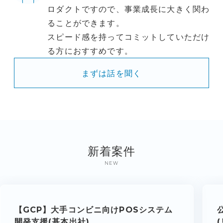
ロダクトですので、事業成長に大きく関わ
ることができます。
スピード感を持ってコミットしていただけ
る方におすすめです。
まずは話を聞く
新着案件
NEW
【GCP】大手コンビニ向けPOSシステム
開発支援(基本出社)