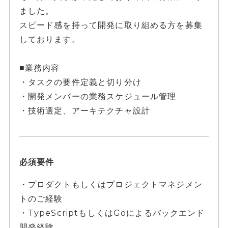
ました。
スピード感を持って開発に取り組める方を募集
しております。
■業務内容
・タスクの要件定義と切り分け
・開発メンバーの業務スケジュール管理
・技術選定、アーキテクチャ設計
必須要件
・プロダクトもしくはプロジェクトマネジメン
トのご経験
・TypeScriptもしくはGoによるバックエンド
開発経験