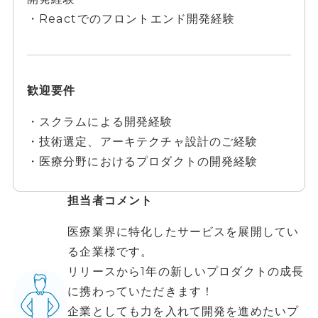
・Reactでのフロントエンド開発経験
歓迎要件
・スクラムによる開発経験
・技術選定、アーキテクチャ設計のご経験
・医療分野におけるプロダクトの開発経験
担当者コメント
医療業界に特化したサービスを展開してい
る企業様です。
リリースから1年の新しいプロダクトの成長
に携わっていただきます！
企業としても力を入れて開発を進めたいプ