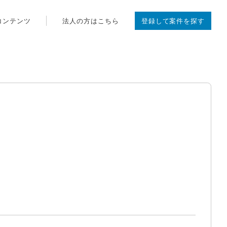
コンテンツ
法人の方はこちら
登録して案件を探す