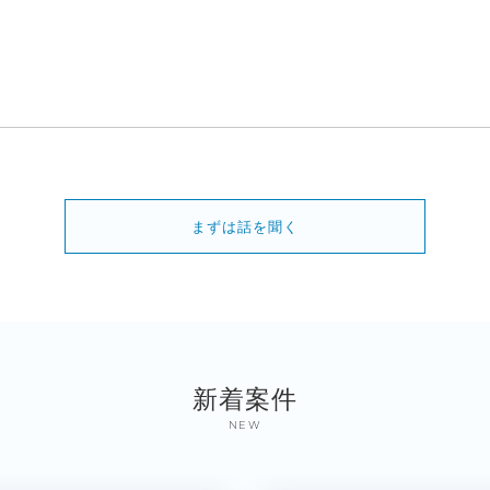
まずは話を聞く
新着案件
NEW