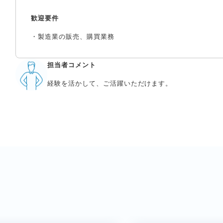
歓迎要件
・製造業の販売、購買業務
担当者コメント
経験を活かして、ご活躍いただけます。