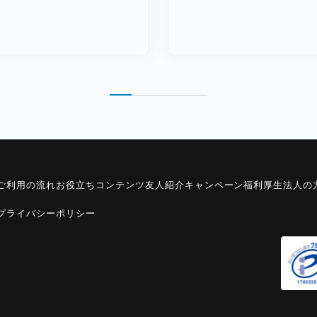
ご利用の流れ
お役立ちコンテンツ
友人紹介キャンペーン
福利厚生
法人の
プライバシーポリシー