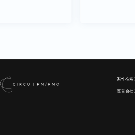
案件検索
運営会社