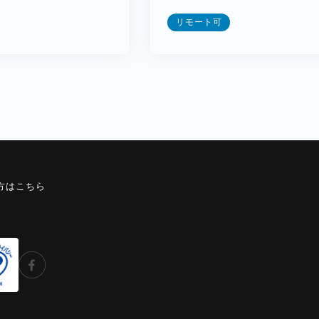
リモート可
方はこちら