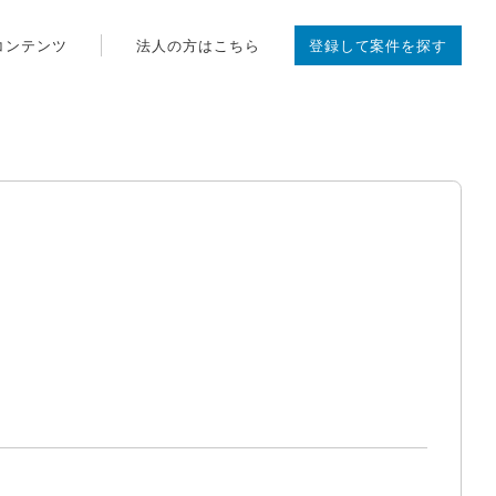
コンテンツ
法人の方はこちら
登録して案件を探す