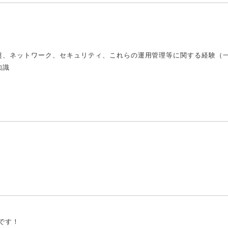
盤、ネットワーク、セキュリティ、これらの運用管理等に関する経験（
知識
です！