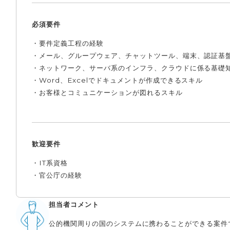
必須要件
・要件定義工程の経験
・メール、グループウェア、チャットツール、端末、認証基
・ネットワーク、サーバ系のインフラ、クラウドに係る基礎
・Word、Excelでドキュメントが作成できるスキル
・お客様とコミュニケーションが図れるスキル
歓迎要件
・IT系資格
・官公庁の経験
担当者コメント
公的機関周りの国のシステムに携わることができる案件