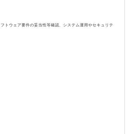
ソフトウェア要件の妥当性等確認、システム運用やセキュリテ