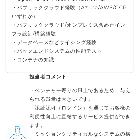
・パブリッククラウド経験（Azure/AWS/GCP
いずれか）
・パブリッククラウド/オンプレミス含めたイン
フラ設計/構築経験
・データベースなどサイジング経験
・バックエンドシステムの性能テスト
・コンテナの知識
担当者コメント
・ベンチャー寄りの風土であるため、与え
られる裁量は大きいです。
・認証認可（ログイン）を通じてお客様の
利便性向上に直結するサービス提供ができ
ます。
・ミッションクリティカルなシステムの構