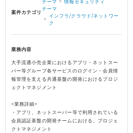
テーマ
情報セキュリティ
テーマ
案件カテゴリ
インフラ/クラウド/ネットワー
ク
業務内容
大手流通小売企業におけるアプリ・ネットスー
パー等グループ各サービスのログイン・会員情
報管理を支える共通基盤の開発におけるプロジ
ェクトマネジメント
<業務詳細>
・アプリ、ネットスーパー等で利用されている
会員認証基盤の開発チームにおける、プロジェ
クトマネジメント