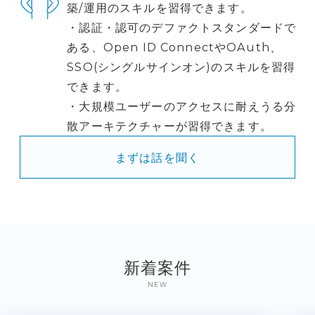
築/運用のスキルを習得できます。
・認証・認可のデファクトスタンダードで
ある、Open ID ConnectやOAuth、
SSO(シングルサインオン)のスキルを習得
できます。
・大規模ユーザーのアクセスに耐えうる分
散アーキテクチャーが習得できます。
まずは話を聞く
新着案件
NEW