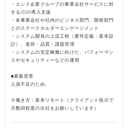
・エンド企業グループの事業会社サービスに対
するIDの導入支援
・各事業会社や社内のビジネス部門、開発部門
とのステークホルダーエンゲージメント
・システム開発の上流工程（要件定義・基本設
計）、進捗・品質・課題管理
・システムの安定稼働に向けた、パフォーマン
スやセキュリティーなどの運用
■募集背景
人員不足のため。
※働き方：基本リモート（クライアント指示で
月数回程度の出社をお願いしています）