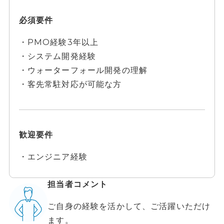
必須要件
・PMO経験3年以上
・システム開発経験
・ウォーターフォール開発の理解
・客先常駐対応が可能な方
歓迎要件
・エンジニア経験
担当者コメント
ご自身の経験を活かして、ご活躍いただけ
ます。