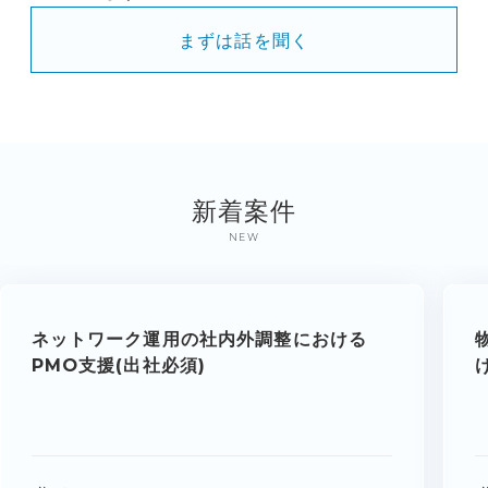
まずは話を聞く
新着案件
NEW
ネットワーク運用の社内外調整における
PMO支援(出社必須)