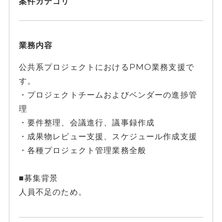
案件カテゴリ
業務内容
公共系プロジェクトにおけるPMO業務支援で
す。
・プロジェクトチームおよびベンダーの進捗管
理
・要件整理、会議進行、議事録作成
・成果物レビュー支援、スケジュール作成支援
・各種プロジェクト管理業務全般
■募集背景
人員不足のため。