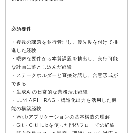
必須要件
・複数の課題を並行管理し、優先度を付けて推
進した経験
・曖昧な要件から本質課題を抽出し、実行可能
な計画に落とし込んだ経験
・ステークホルダーと直接対話し、合意形成が
できる
・生成AIの日常的な業務活用経験
・LLM API・RAG・構造化出力を活用した機
能の構築経験
・Webアプリケーションの基本構造の理解
・Git・GitHubを使った開発フローでの経験