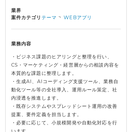
業界
案件カテゴリ
テーマ
WEBアプリ
業務内容
・ビジネス課題のヒアリングと整理を行い、
CS・マーケティング・経営層からの相談内容を
本質的な課題に整理します。
・生成AI、AIコーディング支援ツール、業務自
動化ツール等の全社導入、運用ルール策定、社
内浸透を推進します。
・既存システムやスプレッドシート運用の改善
提案、要件定義を担当します。
・必要に応じて、小規模開発や自動化対応を行
います。