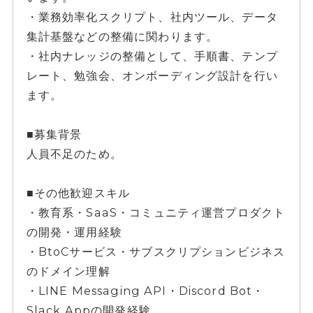
・業務効率化スクリプト、社内ツール、データ
集計基盤などの整備に関わります。
・社内ナレッジの整備として、手順書、テンプ
レート、勉強会、オンボーディング設計を行い
ます。
■募集背景
人員不足のため。
■その他歓迎スキル
・教育系・SaaS・コミュニティ運営プロダクト
の開発・運用経験
・BtoCサービス・サブスクリプションビジネス
のドメイン理解
・LINE Messaging API・Discord Bot・
Slack Appの開発経験