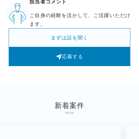
担当者コメント
ご自身の経験を活かして、ご活躍いただけ
ます。
まずは話を聞く
応募する
新着案件
NEW