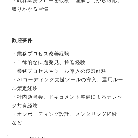
・既存業務フローを観察、理解してから対応に
取りかかる習慣
歓迎要件
・業務プロセス改善経験
・自律的な課題発見、推進経験
・業務プロセスやツール導入の浸透経験
・AIコーディング支援ツールの導入、運用ルー
ル策定経験
・社内勉強会、ドキュメント整備によるナレッ
ジ共有経験
・オンボーディング設計、メンタリング経験
など