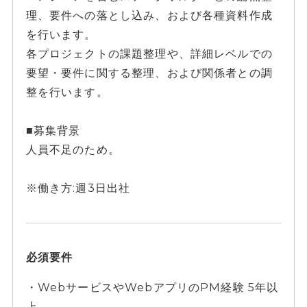
理、要件への落とし込み、および各種資料作成
を行います。
各プロジェクトの課題整理や、詳細レベルでの
要望・要件に関する整理、および関係者との調
整を行います。
■募集背景
人員不足のため。
※働き方:週3日出社
必須要件
・WebサービスやWebアプリのPM経験 5年以
上