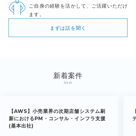
ご自身の経験を活かして、ご活躍いただけ
ます。
まずは話を聞く
新着案件
NEW
【AWS】小売業界の次期店舗システム刷
新におけるPM・コンサル・インフラ支援
(基本出社)