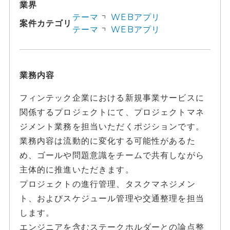
業界
テーマ
WEBアプリ
案件カテゴリ
テーマ
WEBアプリ
業務内容
フィンテック企業における新規事業サービスに
関係するプロジェクトにて、プロジェクトマネ
ジメント業務を担当いただくポジションです。
業務内容は流動的に変化する可能性があるた
め、ゴールや問題意識をチームで共有しながら
主体的に推進いただきます。
プロジェクトの進行管理、タスクマネジメン
ト、およびスケジュール管理や交通整理を担当
します。
エンジニアを含むステークホルダーとの論点整