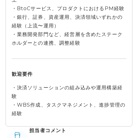
・BtoCサービス、プロダクトにおけるPM経験
・銀行、証券、資産運用、決済領域いずれかの
経験（上流〜運用）
・業務開発部門など、経営層を含めたステーク
ホルダーとの連携、調整経験
歓迎要件
・決済ソリューションの組み込みや運用構築経
験
・WBS作成、タスクマネジメント、進捗管理の
経験
担当者コメント