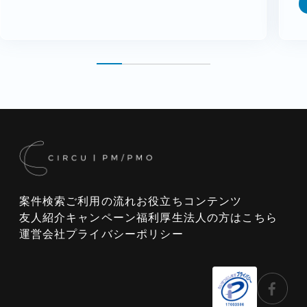
案件検索
ご利用の流れ
お役立ちコンテンツ
友人紹介キャンペーン
福利厚生
法人の方はこちら
運営会社
プライバシーポリシー