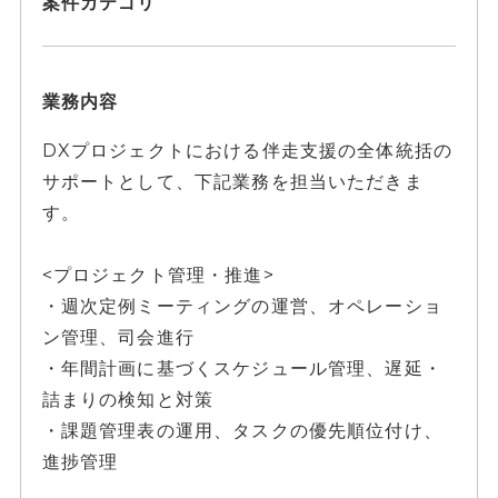
案件カテゴリ
業務内容
DXプロジェクトにおける伴走支援の全体統括の
サポートとして、下記業務を担当いただきま
す。
<プロジェクト管理・推進>
・週次定例ミーティングの運営、オペレーショ
ン管理、司会進行
・年間計画に基づくスケジュール管理、遅延・
詰まりの検知と対策
・課題管理表の運用、タスクの優先順位付け、
進捗管理