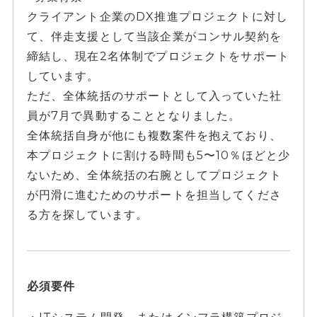
クライアント企業のDX推進プロジェクトに対し
て、伴走支援として当該企業がコンサル契約を
締結し、現在2名体制でプロジェクトをサポート
しています。
ただ、全体統括のサポートとして入っていた社
員が7月で異動することとなりました。
全体統括自身が他にも複数案件を抱えており、
本プロジェクトに割ける時間も5〜10％ほどと少
ないため、全体統括の右腕としてプロジェクト
が円滑に進むためのサポートを担当してくださ
る方を探しています。
必須要件