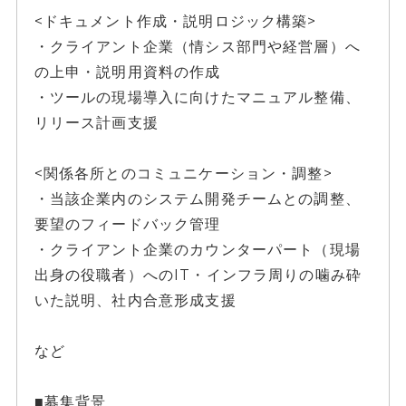
<ドキュメント作成・説明ロジック構築>
・クライアント企業（情シス部門や経営層）へ
の上申・説明用資料の作成
・ツールの現場導入に向けたマニュアル整備、
リリース計画支援
<関係各所とのコミュニケーション・調整>
・当該企業内のシステム開発チームとの調整、
要望のフィードバック管理
・クライアント企業のカウンターパート（現場
出身の役職者）へのIT・インフラ周りの噛み砕
いた説明、社内合意形成支援
など
■募集背景