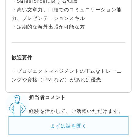
・Salesforceに関する知識
・高い文章力、口頭でのコミュニケーション能
力、プレゼンテーションスキル
・定期的な海外出張が可能な方
歓迎要件
・プロジェクトマネジメントの正式なトレーニ
ングや資格（PMIなど）があれば優先
担当者コメント
経験を活かして、ご活躍いただけます。
まずは話を聞く