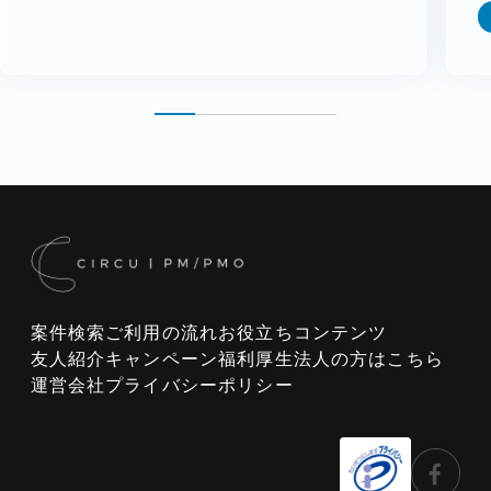
案件検索
ご利用の流れ
お役立ちコンテンツ
友人紹介キャンペーン
福利厚生
法人の方はこちら
運営会社
プライバシーポリシー