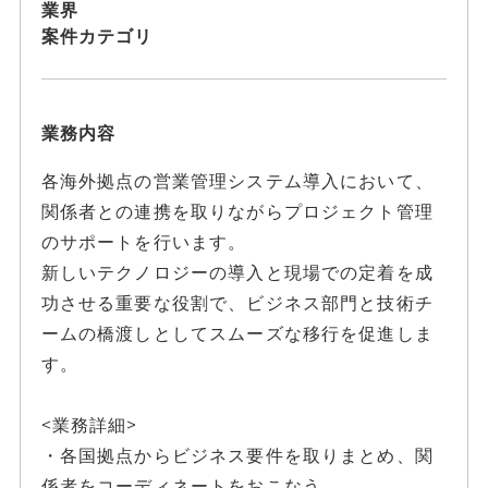
業界
案件カテゴリ
業務内容
各海外拠点の営業管理システム導入において、
関係者との連携を取りながらプロジェクト管理
のサポートを行います。
新しいテクノロジーの導入と現場での定着を成
功させる重要な役割で、ビジネス部門と技術チ
ームの橋渡しとしてスムーズな移行を促進しま
す。
<業務詳細>
・各国拠点からビジネス要件を取りまとめ、関
係者をコーディネートをおこなう