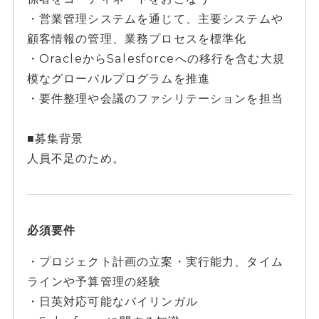
・営業管理システムを通じて、主要システムや
顧客情報の管理、業務プロセスを標準化
・OracleからSalesforceへの移行を含む大規
模なグローバルプログラムを推進
・要件整理や会議のファシリテーションを担当
■募集背景
人員不足のため。
必須要件
・プロジェクト計画の立案・実行能力、タイム
ラインや予算管理の経験
・日英対応可能なバイリンガル