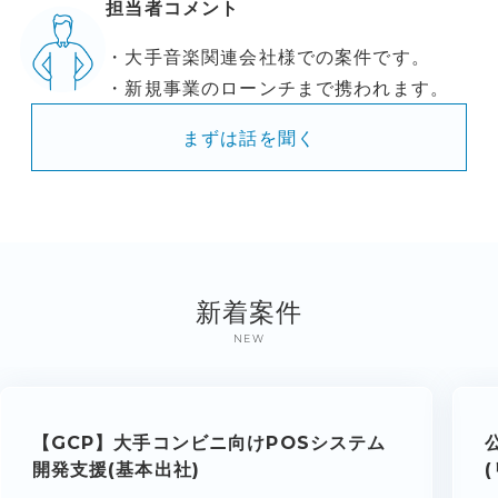
担当者コメント
・大手音楽関連会社様での案件です。
・新規事業のローンチまで携われます。
まずは話を聞く
新着案件
NEW
【GCP】大手コンビニ向けPOSシステム
開発支援(基本出社)