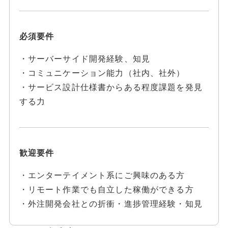
必須要件
・サーバーサイド開発経験、知見
・コミュニケーション能力（社内、社外）
・サービス設計仕様書からある程度課題を発見
する力
歓迎要件
・エンターテイメント系にご興味のある方
・リモート作業でも自立した稼働ができる方
・外注開発会社との折衝・進捗管理経験・知見