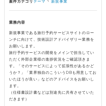
案件カテゴリ
テーマ
新規事業
業務内容
新規事業である旅行予約サービスサイトのロー
ンチに向けて、技術設計アドバイザリー業務を
お願いします。
旅行予約サービスの開発をメインで担当してい
ただく外部企業様の進捗状況をご確認頂きま
す。「そのサービスによって拡張性があるかど
うか？」「業界独自のこういうDBも用意してお
いたほうが良い」などのアドバイスをお願いし
ます。
（仕様書設計書などは別途先に共有させていた
だきます）