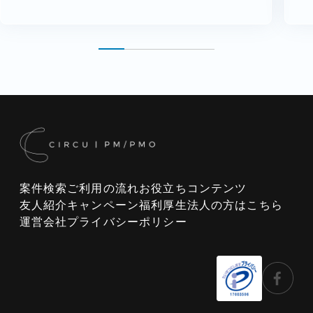
案件検索
ご利用の流れ
お役立ちコンテンツ
友人紹介キャンペーン
福利厚生
法人の方はこちら
運営会社
プライバシーポリシー