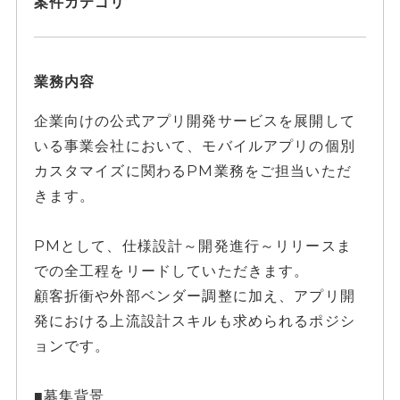
案件カテゴリ
業務内容
企業向けの公式アプリ開発サービスを展開して
いる事業会社において、モバイルアプリの個別
カスタマイズに関わるPM業務をご担当いただ
きます。
PMとして、仕様設計～開発進行～リリースま
での全工程をリードしていただきます。
顧客折衝や外部ベンダー調整に加え、アプリ開
発における上流設計スキルも求められるポジシ
ョンです。
■募集背景