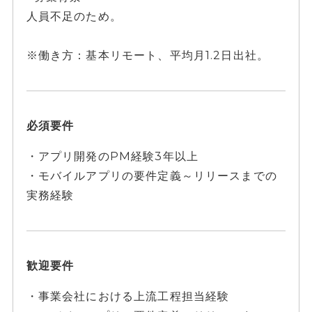
人員不足のため。
※働き方：基本リモート、平均月1.2日出社。
必須要件
・アプリ開発のPM経験3年以上
・モバイルアプリの要件定義～リリースまでの
実務経験
歓迎要件
・事業会社における上流工程担当経験