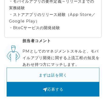
・モバイルアプリの要件定義～リリースまでの
実務経験
・ストアアプリのリリース経験（App Store／
Google Play）
・BtoCサービスの開発経験
担当者コメント
PMとしてのマネジメントスキルと、モバ
イルアプリ開発に関する上流工程の知見を
あわせ持つ方にマッチします。
まずは話を聞く
応募する