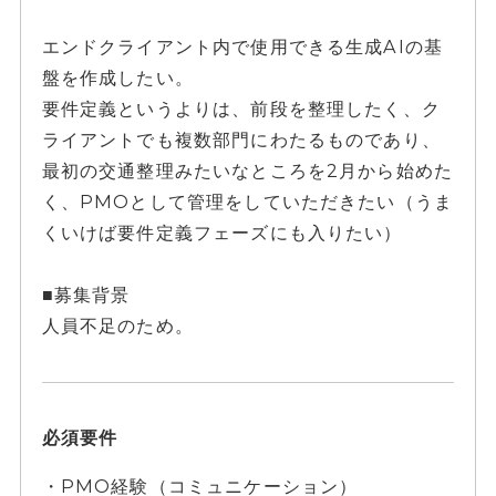
エンドクライアント内で使用できる生成AIの基
盤を作成したい。
要件定義というよりは、前段を整理したく、ク
ライアントでも複数部門にわたるものであり、
最初の交通整理みたいなところを2月から始めた
く、PMOとして管理をしていただきたい（うま
くいけば要件定義フェーズにも入りたい）
■募集背景
人員不足のため。
必須要件
・PMO経験（コミュニケーション）