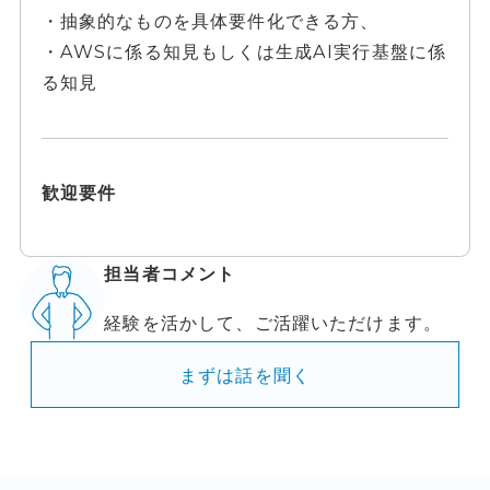
・抽象的なものを具体要件化できる方、
・AWSに係る知見もしくは生成AI実行基盤に係
る知見
歓迎要件
担当者コメント
経験を活かして、ご活躍いただけます。
まずは話を聞く