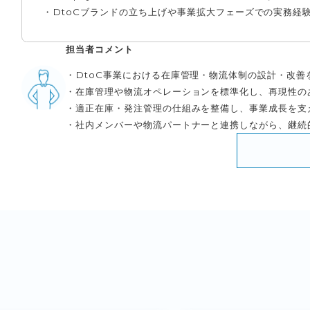
・DtoCブランドの立ち上げや事業拡大フェーズでの実務経
担当者コメント
・DtoC事業における在庫管理・物流体制の設計・改善
・在庫管理や物流オペレーションを標準化し、再現性の
・適正在庫・発注管理の仕組みを整備し、事業成長を支
・社内メンバーや物流パートナーと連携しながら、継続