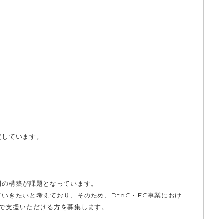
定しています。
制の構築が課題となっています。
いきたいと考えており、そのため、DtoC・EC事業におけ
で支援いただける方を募集します。