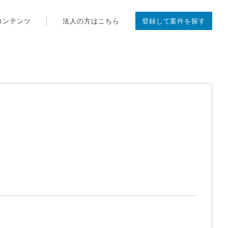
コンテンツ
法人の方はこちら
登録して案件を探す