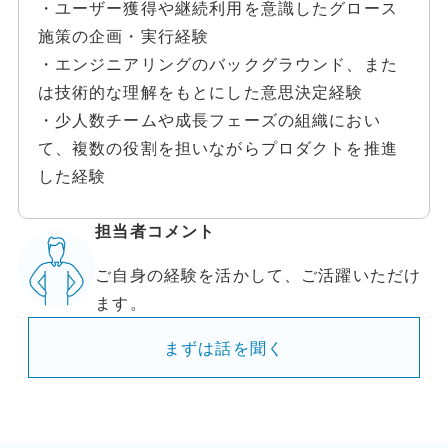
・ユーザー獲得や継続利用を意識したグロース
施策の企画・実行経験
・エンジニアリングのバックグラウンド、また
は技術的な理解をもとにした意思決定経験
・少人数チームや成長フェーズの組織におい
て、複数の役割を担いながらプロダクトを推進
した経験
担当者コメント
ご自身の経験を活かして、ご活躍いただけ
ます。
まずは話を聞く