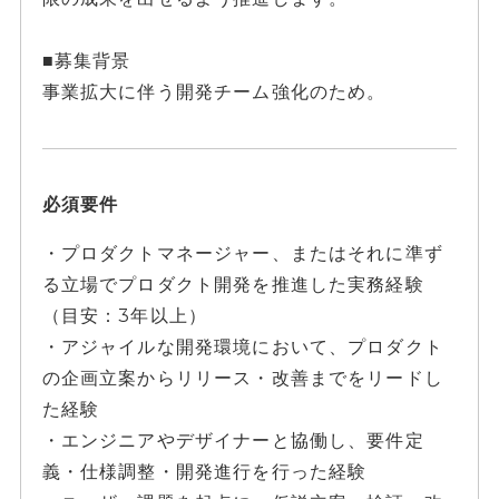
■募集背景
事業拡大に伴う開発チーム強化のため。
必須要件
・プロダクトマネージャー、またはそれに準ず
る立場でプロダクト開発を推進した実務経験
（目安：3年以上）
・アジャイルな開発環境において、プロダクト
の企画立案からリリース・改善までをリードし
た経験
・エンジニアやデザイナーと協働し、要件定
義・仕様調整・開発進行を行った経験