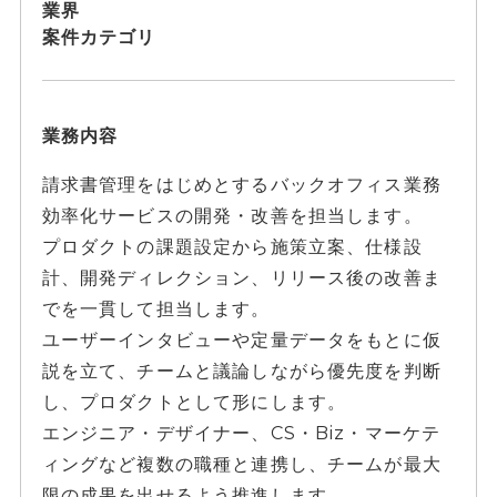
業界
案件カテゴリ
業務内容
請求書管理をはじめとするバックオフィス業務
効率化サービスの開発・改善を担当します。
プロダクトの課題設定から施策立案、仕様設
計、開発ディレクション、リリース後の改善ま
でを一貫して担当します。
ユーザーインタビューや定量データをもとに仮
説を立て、チームと議論しながら優先度を判断
し、プロダクトとして形にします。
エンジニア・デザイナー、CS・Biz・マーケテ
ィングなど複数の職種と連携し、チームが最大
限の成果を出せるよう推進します。