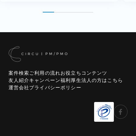
案件検索
ご利用の流れ
お役立ちコンテンツ
友人紹介キャンペーン
福利厚生
法人の方はこちら
運営会社
プライバシーポリシー