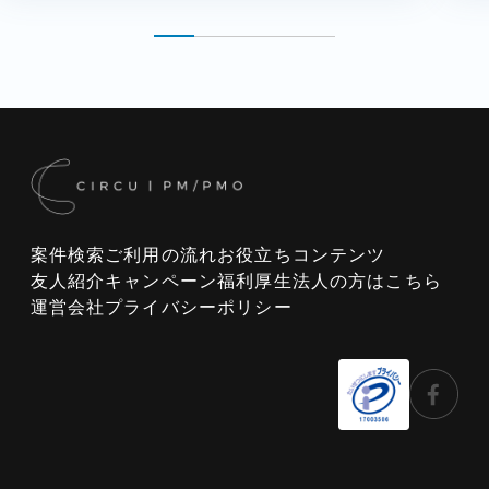
案件検索
ご利用の流れ
お役立ちコンテンツ
友人紹介キャンペーン
福利厚生
法人の方はこちら
運営会社
プライバシーポリシー