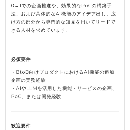
0→1での企画推進や、効果的なPoCの構築手
法、および具体的なAI機能のアイデア出し、広
げ方の部分から専門的な知見を用いてリードで
きる人材を求めています。
必須要件
・BtoB向けプロダクトにおけるAI機能の追加
企画の実務経験
・AIやLLMを活用した機能・サービスの企画、
PoC、または開発経験
歓迎要件