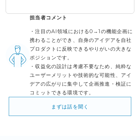
担当者コメント
・注目のAI領域における0→1の機能企画に
携わることができ、自身のアイデアを自社
プロダクトに反映できるやりがいの大きな
ポジションです。
・収益化の設計は考慮不要なため、純粋な
ユーザーメリットや技術的な可能性、アイ
デアの広がりに集中して企画推進・検証に
コミットできる環境です。
まずは話を聞く