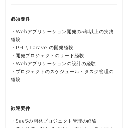
必須要件
・Webアプリケーション開発の5年以上の実務
経験
・PHP, Laravelの開発経験
・開発プロジェクトのリード経験
・Webアプリケーションの設計の経験
・プロジェクトのスケジュール・タスク管理の
経験
歓迎要件
・SaaSの開発プロジェクト管理の経験