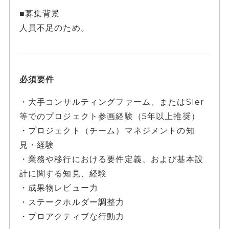
■募集背景
人員不足のため。
必須要件
・大手コンサルティングファーム、またはSIer
等でのプロジェクト参画経験（5年以上推奨）
・プロジェクト（チーム）マネジメントの知
見・経験
・業務や移行における要件定義、および基本設
計に関する知見、経験
・成果物レビュー力
・ステークホルダー調整力
・プロアクティブな行動力