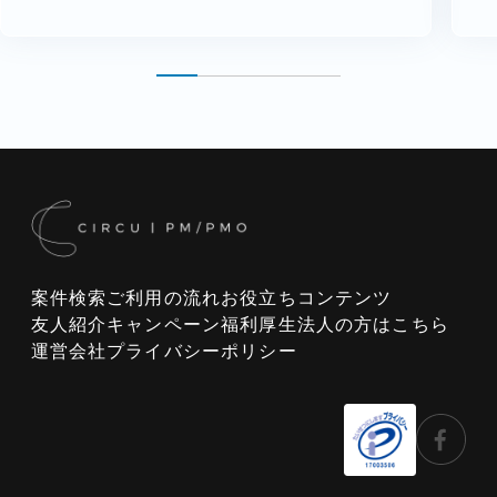
案件検索
ご利用の流れ
お役立ちコンテンツ
友人紹介キャンペーン
福利厚生
法人の方はこちら
運営会社
プライバシーポリシー