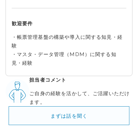
歓迎要件
・帳票管理基盤の構築や導入に関する知見・経
験
・マスタ・データ管理（MDM）に関する知
見・経験
担当者コメント
ご自身の経験を活かして、ご活躍いただけ
ます。
まずは話を聞く