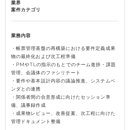
業界
案件カテゴリ
業務内容
・帳票管理基盤の再構築における要件定義成果
物の最終化および次工程準備
・PMやTLの指示のもとでのチーム進捗・課題
管理、会議体のファシリテート
・要件や基本設計内容の議論推進、システムベ
ンダとの連携
・関係者間の合意形成に向けたセッション準
備、議事録作成
・成果物レビュー、改善提案、次工程に向けた
管理ドキュメント整備