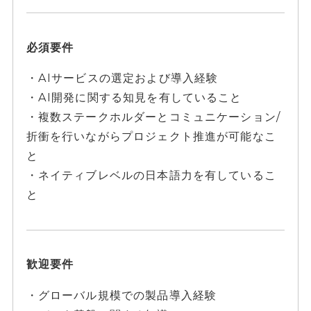
必須要件
・AIサービスの選定および導入経験
・AI開発に関する知見を有していること
・複数ステークホルダーとコミュニケーション/
折衝を行いながらプロジェクト推進が可能なこ
と
・ネイティブレベルの日本語力を有しているこ
と
歓迎要件
・グローバル規模での製品導入経験