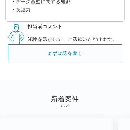
・データ基盤に関する知識
・英語力
担当者コメント
経験を活かして、ご活躍いただけます。
まずは話を聞く
新着案件
NEW