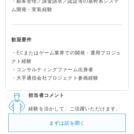
・顧客管理／課金請求／認証等の基幹系システ
ム開発・実装経験
歓迎要件
・ECまたはゲーム業界での開発・運用プロジェ
クト経験
・コンサルティングファーム出身者
・大手通信会社プロジェクト参画経験
担当者コメント
経験を活かして、ご活躍いただけます。
まずは話を聞く