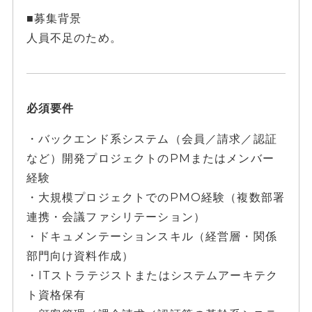
■募集背景
人員不足のため。
必須要件
・バックエンド系システム（会員／請求／認証
など）開発プロジェクトのPMまたはメンバー
経験
・大規模プロジェクトでのPMO経験（複数部署
連携・会議ファシリテーション）
・ドキュメンテーションスキル（経営層・関係
部門向け資料作成）
・ITストラテジストまたはシステムアーキテク
ト資格保有