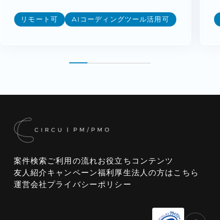
リモート可
AIコーディングツール活用可
案件検索
ご利用の流れ
お役立ちコンテンツ
友人紹介キャンペーン
福利厚生
法人の方はこちら
運営会社
プライバシーポリシー