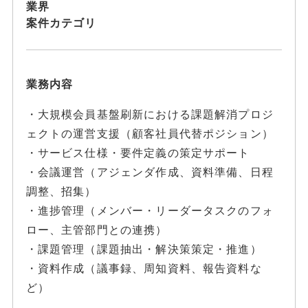
業界
案件カテゴリ
業務内容
・大規模会員基盤刷新における課題解消プロジ
ェクトの運営支援（顧客社員代替ポジション）
・サービス仕様・要件定義の策定サポート
・会議運営（アジェンダ作成、資料準備、日程
調整、招集）
・進捗管理（メンバー・リーダータスクのフォ
ロー、主管部門との連携）
・課題管理（課題抽出・解決策策定・推進）
・資料作成（議事録、周知資料、報告資料な
ど）