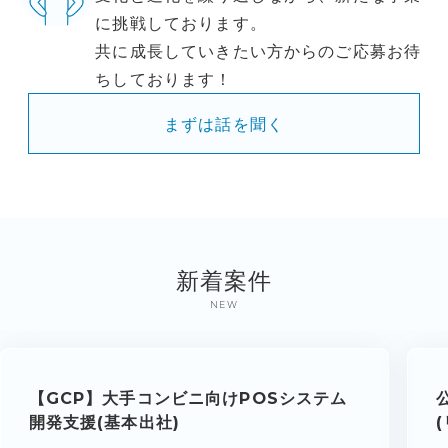
に挑戦しております。
共に成長していきたい方からのご応募お待
ちしております！
まずは話を聞く
新着案件
NEW
【GCP】大手コンビニ向けPOSシステム
開発支援(基本出社)