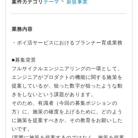
案件カテゴリ
テーマ
新規事業
業務内容
・ポイ活サービスにおけるプランナー育成業務
■募集背景
フルサイクルエンジニアリングの一環として、
エンジニアがプロダクトの機能に関する施策を
提案しているが、狙った数字が狙ったような動
きをしないという課題があります。
そのため、有識者（今回の募集ポジションの
方）に、施策の確度を上げるために、どのよう
に施策を提案すべきか、その教育をお願いした
いです。
(実際に施策を提案するのではなく、施策を提案