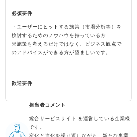
必須要件
・ユーザーにヒットする施策（市場分析等）を
検討するためのノウハウを持っている方
※施策を考えるだけではなく、ビジネス観点で
のアドバイスができる方が望ましいです。
歓迎要件
担当者コメント
総合サービスサイト を運営している企業様
です。
変化と進化を繰り返しながら、新たな事業