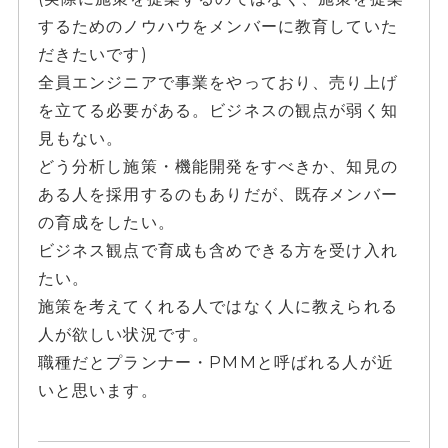
するためのノウハウをメンバーに教育していた
だきたいです)
全員エンジニアで事業をやっており、売り上げ
を立てる必要がある。ビジネスの観点が弱く知
見もない。
どう分析し施策・機能開発をすべきか、知見の
ある人を採用するのもありだが、既存メンバー
の育成をしたい。
ビジネス観点で育成も含めできる方を受け入れ
たい。
施策を考えてくれる人ではなく人に教えられる
人が欲しい状況です。
職種だとプランナー・PMMと呼ばれる人が近
いと思います。