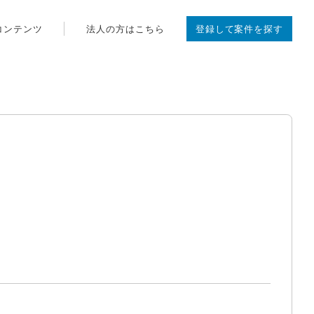
コンテンツ
法人の方はこちら
登録して案件を探す