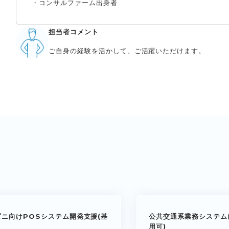
・コンサルファーム出身者
担当者コメント
ご自身の経験を活かして、ご活躍いただけます。
ビニ向けPOSシステム開発支援(基
公共交通系業務システム
用可)