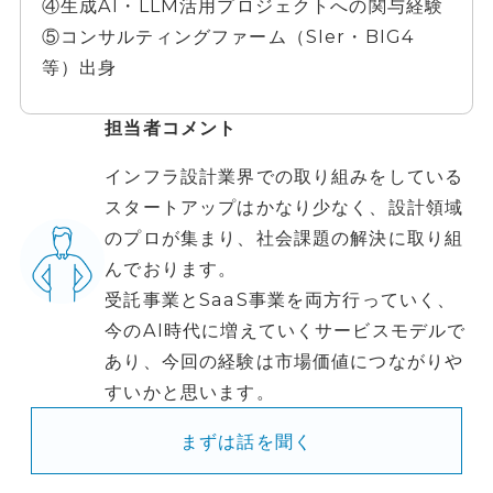
④生成AI・LLM活用プロジェクトへの関与経験
⑤コンサルティングファーム（SIer・BIG4
等）出身
担当者コメント
インフラ設計業界での取り組みをしている
スタートアップはかなり少なく、設計領域
のプロが集まり、社会課題の解決に取り組
んでおります。
受託事業とSaaS事業を両方行っていく、
今のAI時代に増えていくサービスモデルで
あり、今回の経験は市場価値につながりや
すいかと思います。
まずは話を聞く