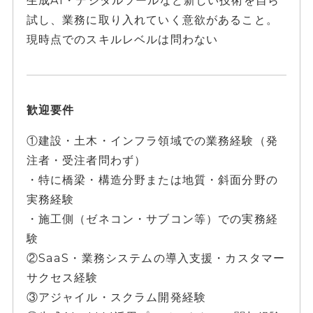
生成AI・デジタルツールなど新しい技術を自ら
試し、業務に取り入れていく意欲があること。
現時点でのスキルレベルは問わない
歓迎要件
①建設・土木・インフラ領域での業務経験（発
注者・受注者問わず）
・特に橋梁・構造分野または地質・斜面分野の
実務経験
・施工側（ゼネコン・サブコン等）での実務経
験
②SaaS・業務システムの導入支援・カスタマー
サクセス経験
③アジャイル・スクラム開発経験