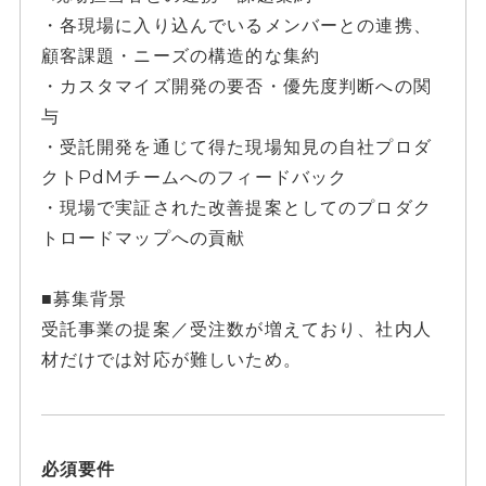
・各現場に入り込んでいるメンバーとの連携、
顧客課題・ニーズの構造的な集約
・カスタマイズ開発の要否・優先度判断への関
与
・受託開発を通じて得た現場知見の自社プロダ
クトPdMチームへのフィードバック
・現場で実証された改善提案としてのプロダク
トロードマップへの貢献
■募集背景
受託事業の提案／受注数が増えており、社内人
材だけでは対応が難しいため。
必須要件