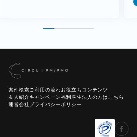
案件検索
ご利用の流れ
お役立ちコンテンツ
友人紹介キャンペーン
福利厚生
法人の方はこちら
運営会社
プライバシーポリシー