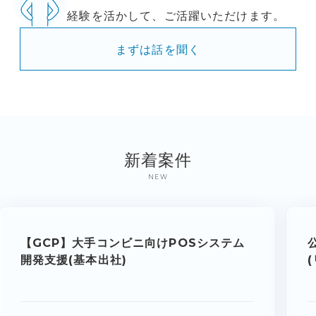
経験を活かして、ご活躍いただけます。
まずは話を聞く
新着案件
NEW
【GCP】大手コンビニ向けPOSシステム
開発支援(基本出社)