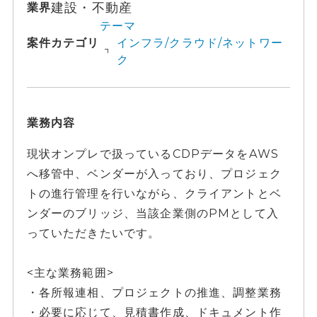
建設・不動産
業界
テーマ
案件カテゴリ
インフラ/クラウド/ネットワー
ク
業務内容
現状オンプレで扱っているCDPデータをAWS
へ移管中、ベンダーが入っており、プロジェク
トの進行管理を行いながら、クライアントとベ
ンダーのブリッジ、当該企業側のPMとして入
っていただきたいです。
<主な業務範囲>
・各所報連相、プロジェクトの推進、調整業務
・必要に応じて、見積書作成、ドキュメント作