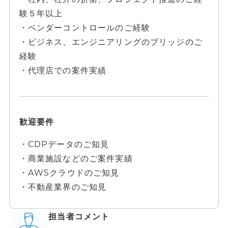
験５年以上
・ベンダーコントロールのご経験
・ビジネス、エンジニアリングのブリッジのご
経験
・代理店での案件実績
歓迎要件
・CDPデータのご知見
・商業施設などのご案件実績
・AWSクラウドのご知見
・不動産業界のご知見
担当者コメント