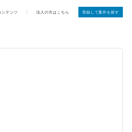
コンテンツ
法人の方はこちら
登録して案件を探す