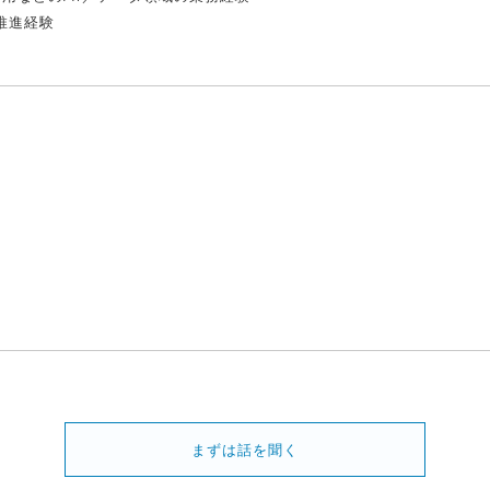
推進経験
まずは話を聞く