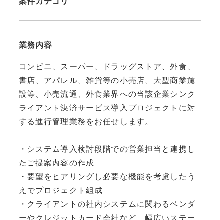
案件カテゴリ
業務内容
コンビニ、スーパー、ドラッグストア、外食、
書店、アパレル、雑貨等の小売店、大型商業施
設等、小売流通、外食業界への当該企業シンク
ライアント決済サービス導入プロジェクトに対
する進行管理業務をお任せします。
・システム導入検討段階での営業担当と連携し
たご提案内容の作成
・要望をヒアリングし必要な機能を考慮したう
えでプロジェクト組成
・クライアントの社内システムに関わるベンダ
ーやクレジットカード会社など、幅広いステー