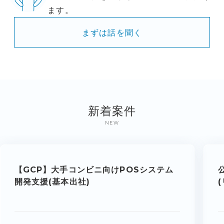
ます。
まずは話を聞く
新着案件
NEW
【GCP】大手コンビニ向けPOSシステム
開発支援(基本出社)