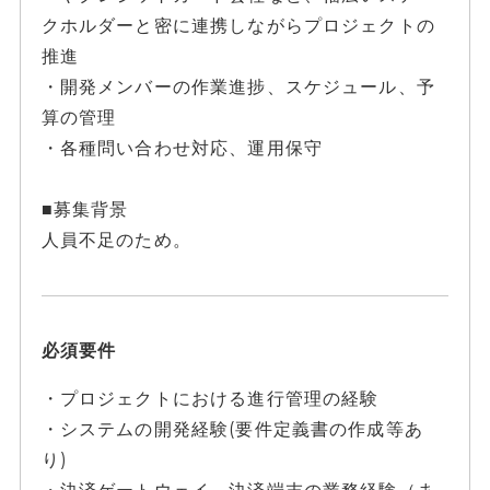
クホルダーと密に連携しながらプロジェクトの
推進
・開発メンバーの作業進捗、スケジュール、予
算の管理
・各種問い合わせ対応、運用保守
■募集背景
人員不足のため。
必須要件
・プロジェクトにおける進行管理の経験
・システムの開発経験(要件定義書の作成等あ
り)