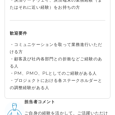
・決済ゲートウェイ、決済端末の業務経験（ま
たはそれに近い経験）をお持ちの方
歓迎要件
・コミュニケーションを取って業務進行いただ
ける方
・顧客及び社内各部門との折衝などご経験のあ
る人
・PM、PMO、PLとしてのご経験がある人
・プロジェクトにおける各ステークホルダーと
の調整経験がある人
担当者コメント
ご自身の経験を活かして、ご活躍いただけ