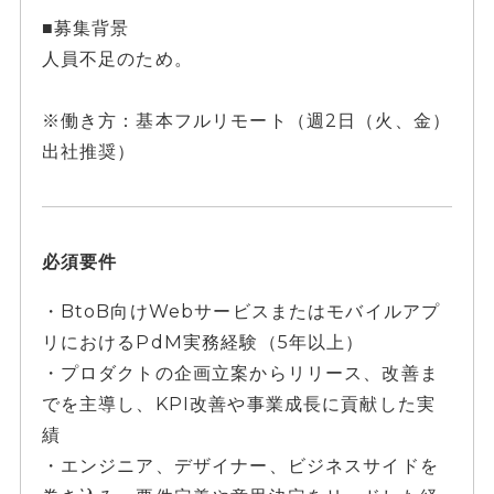
■募集背景
人員不足のため。
※働き方：基本フルリモート（週2日（火、金）
出社推奨）
必須要件
・BtoB向けWebサービスまたはモバイルアプ
リにおけるPdM実務経験（5年以上）
・プロダクトの企画立案からリリース、改善ま
でを主導し、KPI改善や事業成長に貢献した実
績
・エンジニア、デザイナー、ビジネスサイドを