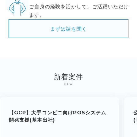
ご自身の経験を活かして、ご活躍いただけ
ます。
まずは話を聞く
新着案件
NEW
【GCP】大手コンビニ向けPOSシステム
開発支援(基本出社)