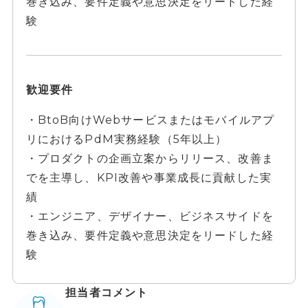
巻き込み、要件定義や意思決定をリードした経
験
歓迎要件
・BtoB向けWebサービスまたはモバイルアプ
リにおけるPdM実務経験（5年以上）
・プロダクトの企画立案からリリース、改善ま
でを主導し、KPI改善や事業成長に貢献した実
績
・エンジニア、デザイナー、ビジネスサイドを
巻き込み、要件定義や意思決定をリードした経
験
担当者コメント