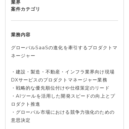
業界
案件カテゴリ
業務内容
グローバルSaaSの進化を牽引するプロダクトマ
ネージャー
・建設・製造・不動産・インフラ業界向け現場
DXサービスのプロダクトマネージャー業務
・戦略的な優先順位付けや仕様策定のリード
・AIツールを活用した開発スピードの向上とプ
ロダクト推進
・グローバル市場における競争力強化のための
意思決定