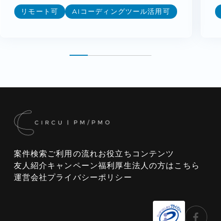
リモート可
AIコーディングツール活用可
案件検索
ご利用の流れ
お役立ちコンテンツ
友人紹介キャンペーン
福利厚生
法人の方はこちら
運営会社
プライバシーポリシー