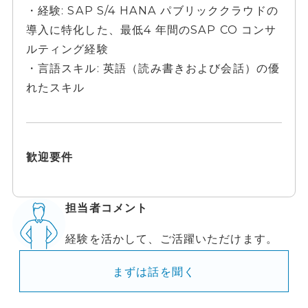
・経験: SAP S/4 HANA パブリッククラウドの
導入に特化した、最低4 年間のSAP CO コンサ
ルティング経験
・言語スキル: 英語（読み書きおよび会話）の優
れたスキル
歓迎要件
担当者コメント
経験を活かして、ご活躍いただけます。
まずは話を聞く