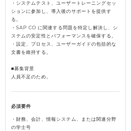
・システムテスト、ユーザートレーニングセッ
ションに参加し、導入後のサポートを提供す
る。
・SAP CO に関連する問題を特定し解決し、シ
ステムの安定性とパフォーマンスを確保する。
・設定、プロセス、ユーザーガイドの包括的な
文書を維持する。
■募集背景
人員不足のため。
必須要件
・財務、会計、情報システム、または関連分野
の学士号