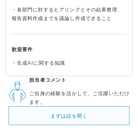
・各部門に対するヒアリングとその結果整理、
報告資料作成までを議論し作成できること
歓迎要件
・生成AIに関する知識
担当者コメント
ご自身の経験を活かして、ご活躍いただけ
ます。
まずは話を聞く