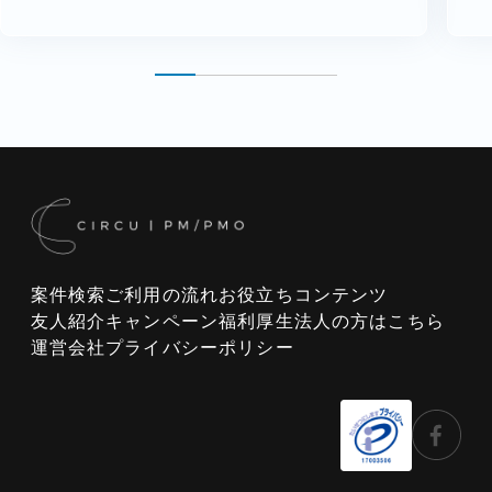
案件検索
ご利用の流れ
お役立ちコンテンツ
友人紹介キャンペーン
福利厚生
法人の方はこちら
運営会社
プライバシーポリシー