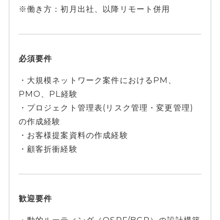
※働き方：初月出社、以降リモート併用
必須要件
・大規模ネットワーク案件におけるPM、
PMO、PL経験
・プロジェクト管理表(リスク管理・変更管理)
の作成経験
・お客様提案資料の作成経験
・顧客折衝経験
歓迎要件