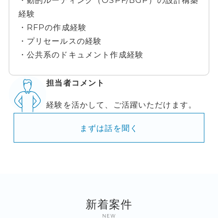
・動的ルーティング（OSPF/BGP）の設計構築
経験
・RFPの作成経験
・プリセールスの経験
・公共系のドキュメント作成経験
担当者コメント
経験を活かして、ご活躍いただけます。
まずは話を聞く
新着案件
NEW