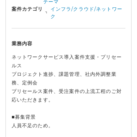
テーマ
案件カテゴリ
インフラ/クラウド/ネットワー
ク
業務内容
ネットワークサービス導入案件支援・プリセー
ルス
プロジェクト進捗、課題管理、社内外調整業
務、定例会
プリセールス案件、受注案件の上流工程のご対
応いただきます。
■募集背景
人員不足のため。