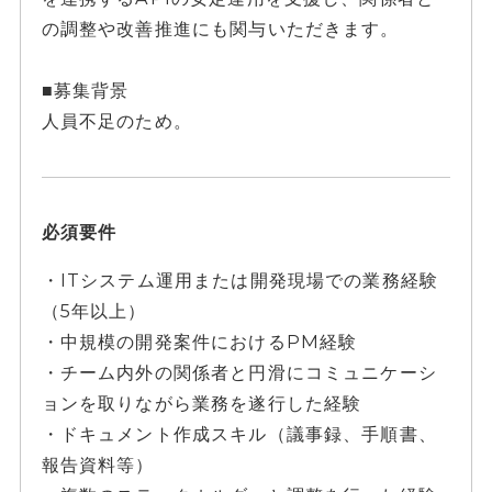
の調整や改善推進にも関与いただきます。
■募集背景
人員不足のため。
必須要件
・ITシステム運用または開発現場での業務経験
（5年以上）
・中規模の開発案件におけるPM経験
・チーム内外の関係者と円滑にコミュニケーシ
ョンを取りながら業務を遂行した経験
・ドキュメント作成スキル（議事録、手順書、
報告資料等）