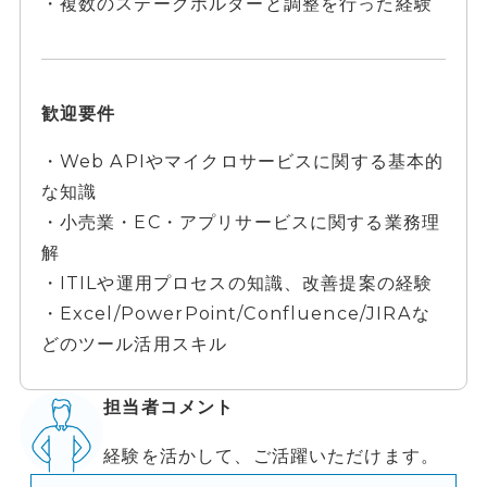
・複数のステークホルダーと調整を行った経験
歓迎要件
・Web APIやマイクロサービスに関する基本的
な知識
・小売業・EC・アプリサービスに関する業務理
解
・ITILや運用プロセスの知識、改善提案の経験
・Excel/PowerPoint/Confluence/JIRAな
どのツール活用スキル
担当者コメント
経験を活かして、ご活躍いただけます。