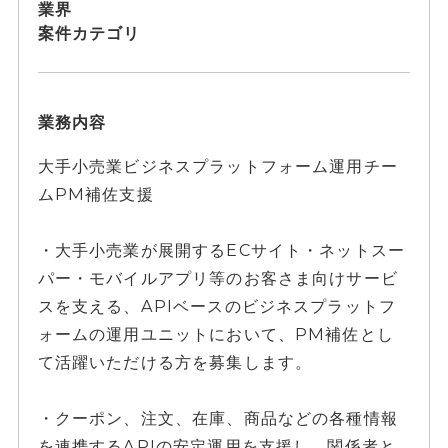
業界
案件カテゴリ
業務内容
大手小売業ビジネスプラットフォーム運用チー
ムPM補佐支援
・大手小売業が展開するECサイト・ネットスー
パー・モバイルアプリ等のお客さま向けサービ
スを支える、APIベースのビジネスプラットフ
ォームの運用ユニットにおいて、PM補佐とし
て活躍いただける方を募集します。
・クーポン、注文、在庫、商品などの各種情報
を連携するAPIの安定運用を支援し、関係者と