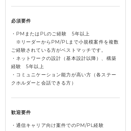
必須要件
・PMまたはPLのご経験 5年以上
※リーダーからPM/PLまで小規模案件を複数
ご経験されている方がベストマッチです。
・ネットワークの設計（基本設計以降）、構築
経験 5年以上
・コミュニケーション能力が高い方（各ステー
クホルダーと会話できる方）
歓迎要件
・通信キャリア向け案件でのPM/PL経験