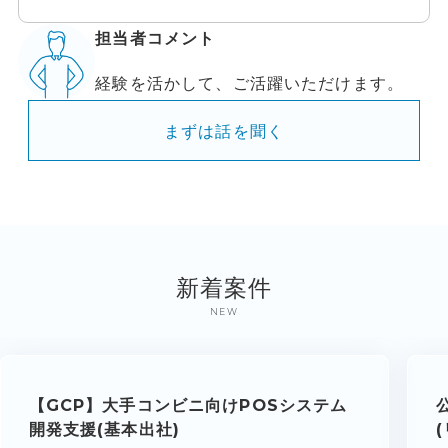
担当者コメント
経験を活かして、ご活躍いただけます。
まずは話を聞く
新着案件
NEW
【GCP】大手コンビニ向けPOSシステム
開発支援(基本出社)