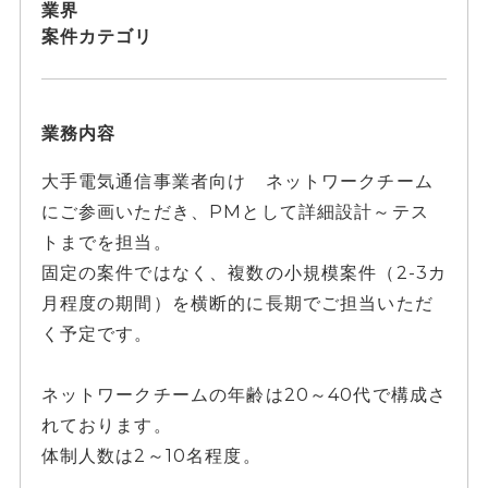
業界
案件カテゴリ
業務内容
大手電気通信事業者向け ネットワークチーム
にご参画いただき、PMとして詳細設計～テス
トまでを担当。
固定の案件ではなく、複数の小規模案件（2-3カ
月程度の期間）を横断的に長期でご担当いただ
く予定です。
ネットワークチームの年齢は20～40代で構成さ
れております。
体制人数は2～10名程度。