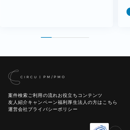
案件検索
ご利用の流れ
お役立ちコンテンツ
友人紹介キャンペーン
福利厚生
法人の方はこちら
運営会社
プライバシーポリシー