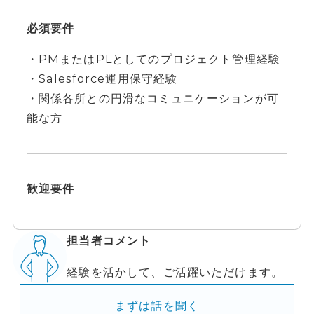
必須要件
・PMまたはPLとしてのプロジェクト管理経験
・Salesforce運用保守経験
・関係各所との円滑なコミュニケーションが可
能な方
歓迎要件
担当者コメント
経験を活かして、ご活躍いただけます。
まずは話を聞く