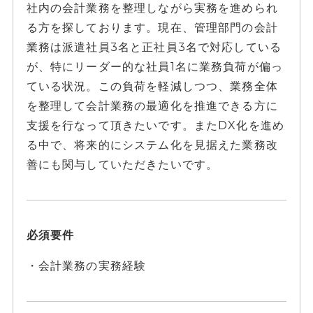
社内の会計業務を整理しながら実務を進められ
る方を探しております。現在、管理部門の会計
業務は派遣社員3名と正社員3名で対応している
が、特にリーダー的な社員1名に業務負荷が偏っ
ている状況。この負荷を軽減しつつ、業務全体
を整理して会計業務の最適化を推進できる方に
支援を行なって頂きたいです。またDX化を進め
る中で、将来的にシステム化を見据えた業務改
善にも関与していただきたいです。
必須要件
・会計業務の実務経験