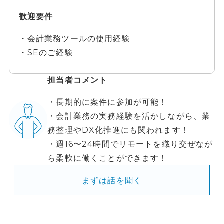
歓迎要件
・会計業務ツールの使用経験
・SEのご経験
担当者コメント
・長期的に案件に参加が可能！
・会計業務の実務経験を活かしながら、業
務整理やDX化推進にも関われます！
・週16〜24時間でリモートを織り交ぜなが
ら柔軟に働くことができます！
まずは話を聞く