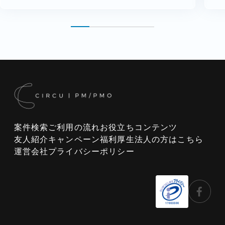
案件検索
ご利用の流れ
お役立ちコンテンツ
友人紹介キャンペーン
福利厚生
法人の方はこちら
運営会社
プライバシーポリシー