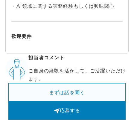
・AI領域に関する実務経験もしくは興味関心
歓迎要件
担当者コメント
ご自身の経験を活かして、ご活躍いただけ
ます。
まずは話を聞く
応募する