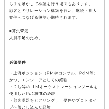
ら手を動かして検証を行う場面もあります。
顧客とのリレーション構築を行い、継続・拡大
案件へつなげる役割が期待されます。
■募集背景
人員不足のため。
必須要件
・上流ポジション（PMやコンサル、PdM等）
かつ、エンジニアとしての経験
・Dify等のLLMオーケストレーションツールを
使用したPoC推進の経験
・顧客課題をヒアリングし、要件やプロトタイ
プへ落とし込んだ経験