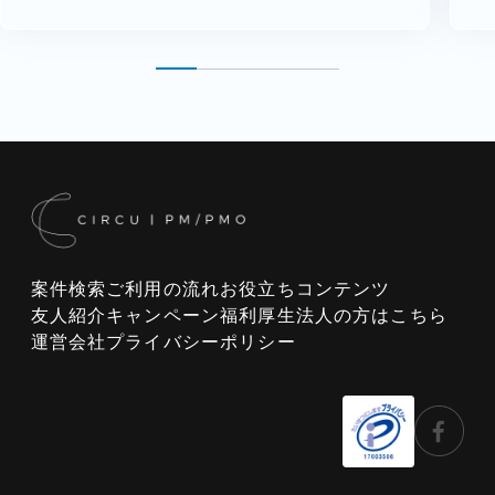
案件検索
ご利用の流れ
お役立ちコンテンツ
友人紹介キャンペーン
福利厚生
法人の方はこちら
運営会社
プライバシーポリシー