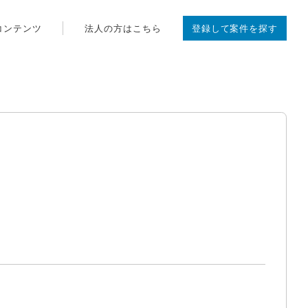
コンテンツ
法人の方はこちら
登録して案件を探す
)