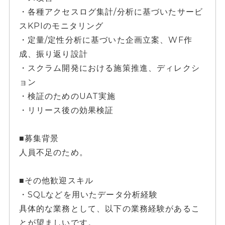
・各種アクセスログ集計/分析に基づいたサービ
スKPIのモニタリング
・定量/定性分析に基づいた企画立案、WF作
成、振り返り設計
・スクラム開発における施策推進、ディレクシ
ョン
・検証のためのUAT実施
・リリース後の効果検証
■募集背景
人員不足のため。
■その他歓迎スキル
・SQLなどを用いたデータ分析経験
具体的な業務として、以下の業務経験があるこ
とが望ましいです。