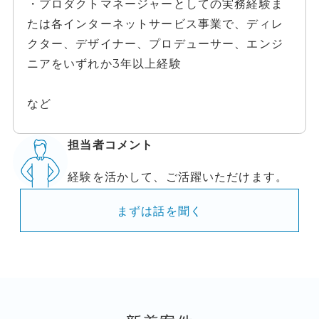
・プロダクトマネージャーとしての実務経験ま
たは各インターネットサービス事業で、ディレ
クター、デザイナー、プロデューサー、エンジ
ニアをいずれか3年以上経験
など
担当者コメント
経験を活かして、ご活躍いただけます。
まずは話を聞く