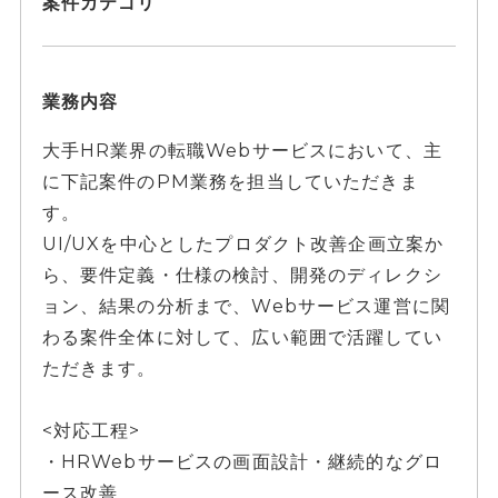
案件カテゴリ
業務内容
大手HR業界の転職Webサービスにおいて、主
に下記案件のPM業務を担当していただきま
す。
UI/UXを中心としたプロダクト改善企画立案か
ら、要件定義・仕様の検討、開発のディレクシ
ョン、結果の分析まで、Webサービス運営に関
わる案件全体に対して、広い範囲で活躍してい
ただきます。
<対応工程>
・HRWebサービスの画面設計・継続的なグロ
ース改善