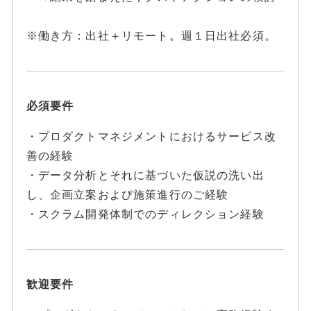
※働き方：出社＋リモート。週１日出社必須。
必須要件
・プロダクトマネジメントにおけるサービス改
善の経験
・データ分析とそれに基づいた仮説の洗い出
し、企画立案および施策進行のご経験
・スクラム開発体制でのディレクション経験
歓迎要件